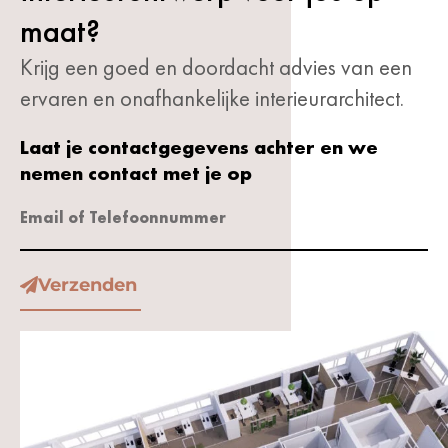
maat?
Krijg een goed en doordacht advies van een
ervaren en onafhankelijke interieurarchitect.
Laat je contactgegevens achter en we
nemen contact met je op
Verzenden