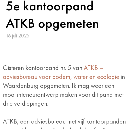
5e kantoorpand
ATKB opgemeten
16 juli 2025
Gisteren kantoorpand nr. 5 van
ATKB –
adviesbureau voor bodem, water en ecologie
in
Waardenburg opgemeten. Ik mag weer een
mooi interieurontwerp maken voor dit pand met
drie verdiepingen.
ATKB, een adviesbureau met vijf kantoorpanden