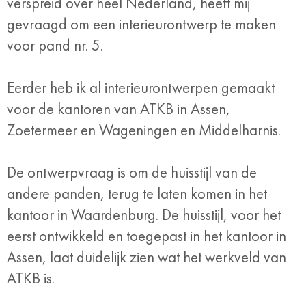
verspreid over heel Nederland, heeft mij
gevraagd om een interieurontwerp te maken
voor pand nr. 5.
Eerder heb ik al interieurontwerpen gemaakt
voor de kantoren van ATKB in Assen,
Zoetermeer en Wageningen en Middelharnis.
De ontwerpvraag is om de huisstijl van de
andere panden, terug te laten komen in het
kantoor in Waardenburg. De huisstijl, voor het
eerst ontwikkeld en toegepast in het kantoor in
Assen, laat duidelijk zien wat het werkveld van
ATKB is.