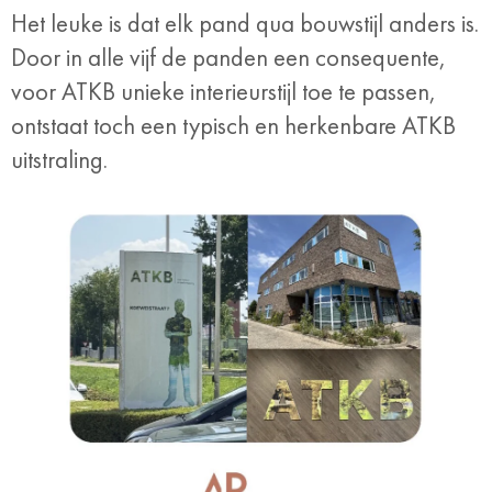
Het leuke is dat elk pand qua bouwstijl anders is.
Door in alle vijf de panden een consequente,
voor ATKB unieke interieurstijl toe te passen,
ontstaat toch een typisch en herkenbare ATKB
uitstraling.