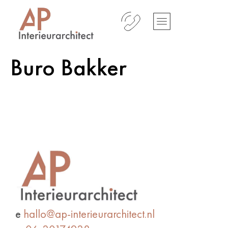
Buro Bakker
e
hallo@ap-interieurarchitect.nl