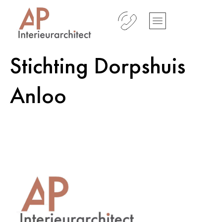
Stichting Dorpshuis
Anloo