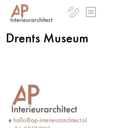
Drents Museum
e
hallo@ap-interieurarchitect.nl