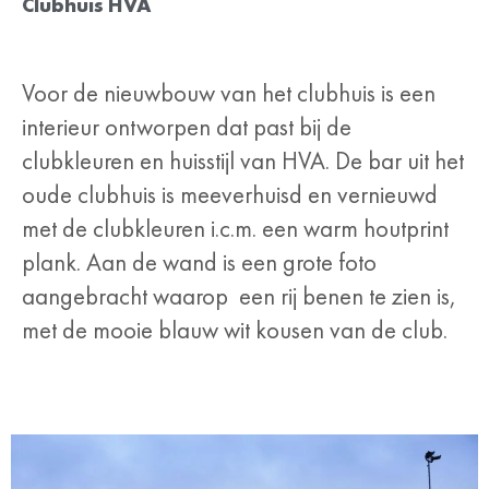
Clubhuis HVA
Voor de nieuwbouw van het clubhuis is een
interieur ontworpen dat past bij de
clubkleuren en huisstijl van HVA. De bar uit het
oude clubhuis is meeverhuisd en vernieuwd
met de clubkleuren i.c.m. een warm houtprint
plank. Aan de wand is een grote foto
aangebracht waarop een rij benen te zien is,
met de mooie blauw wit kousen van de club.