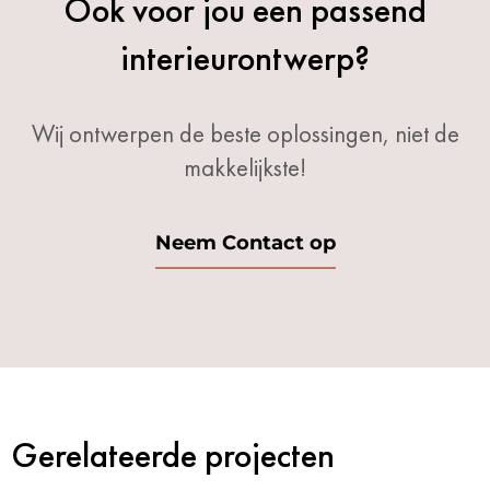
Ook voor jou een passend
interieurontwerp?
Wij ontwerpen de beste oplossingen, niet de
makkelijkste!
Neem Contact op
Gerelateerde projecten