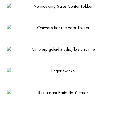
Vernieuwing Sales Center Fokker
Ontwerp kantine voor Fokker
Ontwerp geluidsstudio/luisterruimte
Lingeriewinkel
Restaurant Patio de Yucatan