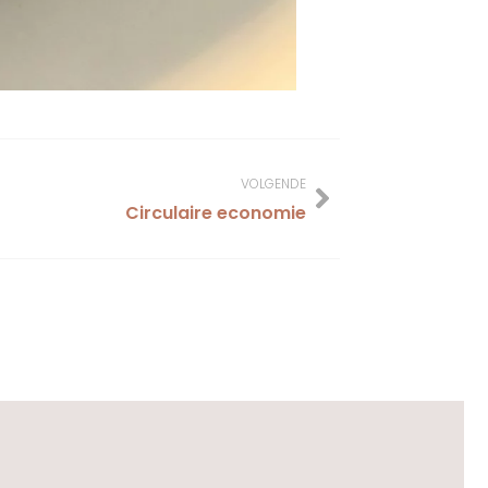
VOLGENDE
Circulaire economie