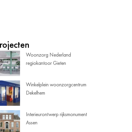
rojecten
Woonzorg Nederland
regiokantoor Gieten
Winkelplein woonzorgcentrum
Dekelhem
Interieurontwerp rijksmonument
Assen