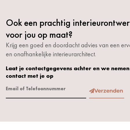
Ook een prachtig interieurontwe
voor jou op maat?
Krijg een goed en doordacht advies van een erv
en onafhankelijke interieurarchitect.
Laat je contactgegevens achter en we nemen
contact met je op
Verzenden