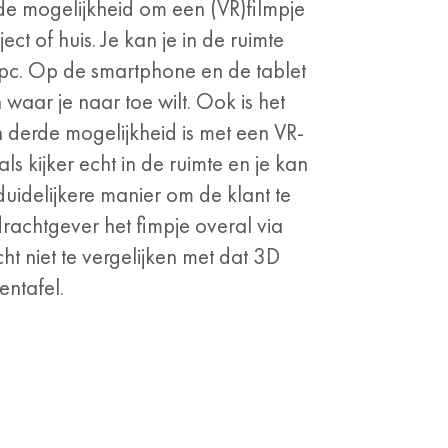
de mogelijkheid om een (VR)filmpje
t of huis. Je kan je in de ruimte
 pc. Op de smartphone en de tablet
waar je naar toe wilt. Ook is het
derde mogelijkheid is met een VR-
 als kijker echt in de ruimte en je kan
duidelijkere manier om de klant te
drachtgever het fimpje overal via
ht niet te vergelijken met dat 3D
entafel.