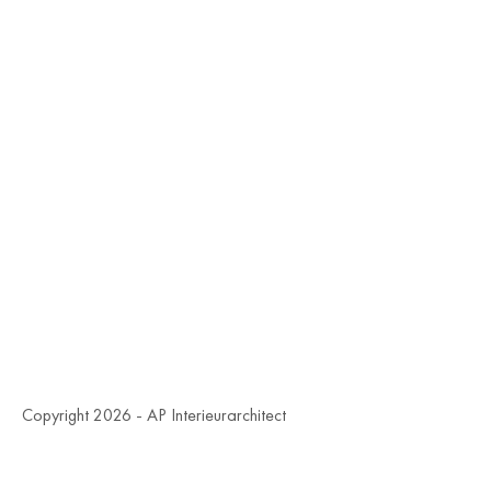
Copyright 2026 - AP Interieurarchitect