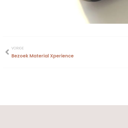
VORIGE
Bezoek Material Xperience