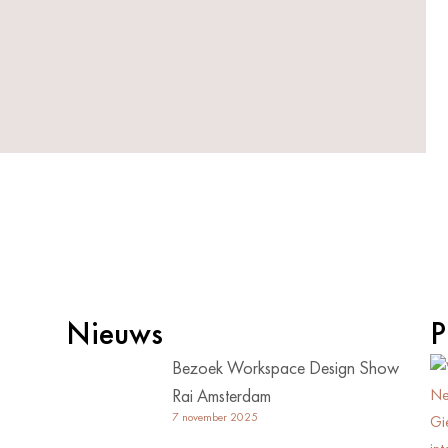
Nieuws
P
Bezoek Workspace Design Show
Rai Amsterdam
7 november 2025