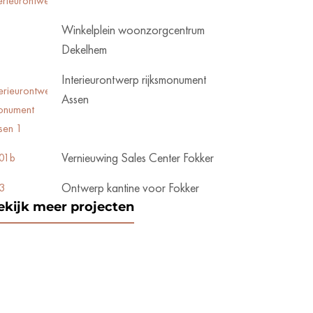
Winkelplein woonzorgcentrum
Dekelhem
Interieurontwerp rijksmonument
Assen
Vernieuwing Sales Center Fokker
Ontwerp kantine voor Fokker
ekijk meer projecten