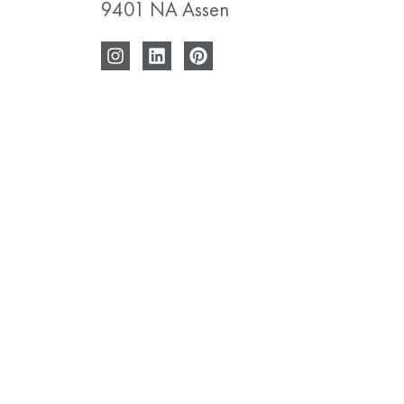
9401 NA Assen