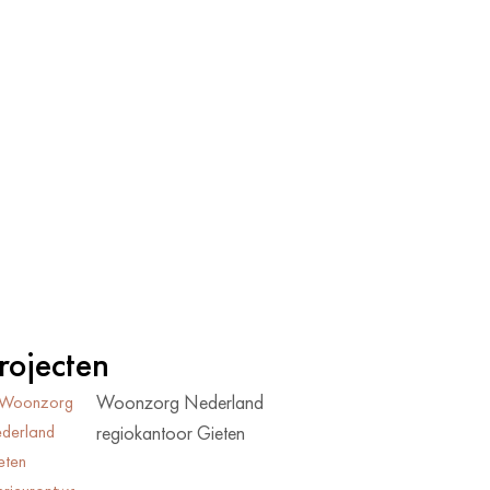
rojecten
Woonzorg Nederland
regiokantoor Gieten