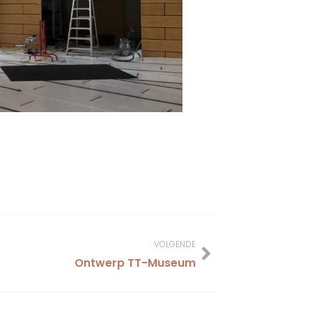
VOLGENDE
Ontwerp TT-Museum