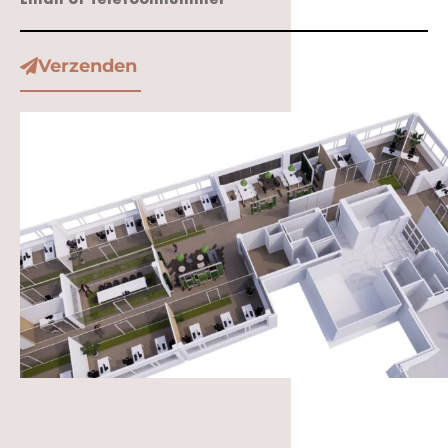
Verzenden