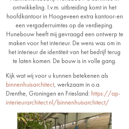
ontwikkeling. I.v.m. uitbreiding komt in het
hoofdkantoor in Hoogeveen extra kantoor-en
een vergaderruimtes op de verdieping.
Hunebouw heeft mij gevraagd een ontwerp te
maken voor het interieur. De wens was om in
het interieur de identiteit van het bedrijf terug
te laten komen. De bouw is in volle gang.
Kijk wat wij voor u kunnen betekenen als
binnenhuisarchitect
, werkzaam in o.a.
Drenthe, Groningen en Friesland:
https://ap-
interieurarchitect.nl/binnenhuisarchitect/