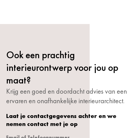
Ook een prachtig
interieurontwerp voor jou op
maat?
Krijg een goed en doordacht advies van een
ervaren en onafhankelijke interieurarchitect.
Laat je contactgegevens achter en we
nemen contact met je op