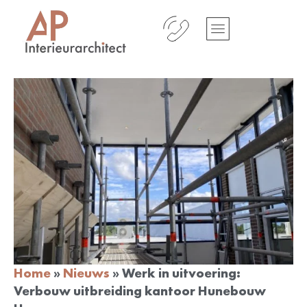
Home
»
Nieuws
»
Werk in uitvoering:
Verbouw uitbreiding kantoor Hunebouw