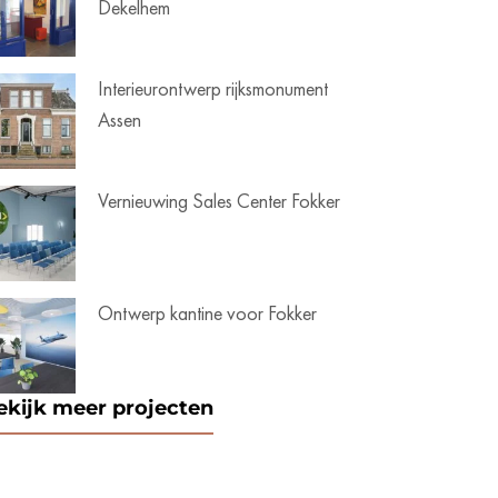
Dekelhem
Interieurontwerp rijksmonument
Assen
Vernieuwing Sales Center Fokker
Ontwerp kantine voor Fokker
ekijk meer projecten