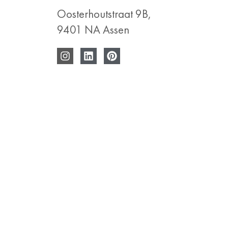
Oosterhoutstraat 9B,
9401 NA Assen