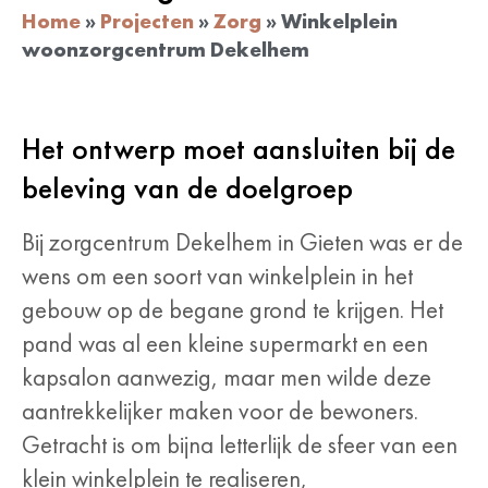
Home
»
Projecten
»
Zorg
»
Winkelplein
woonzorgcentrum Dekelhem
Het ontwerp moet aansluiten bij de
beleving van de doelgroep
Bij zorgcentrum Dekelhem in Gieten was er de
wens om een soort van winkelplein in het
gebouw op de begane grond te krijgen. Het
pand was al een kleine supermarkt en een
kapsalon aanwezig, maar men wilde deze
aantrekkelijker maken voor de bewoners.
Getracht is om bijna letterlijk de sfeer van een
klein winkelplein te realiseren,