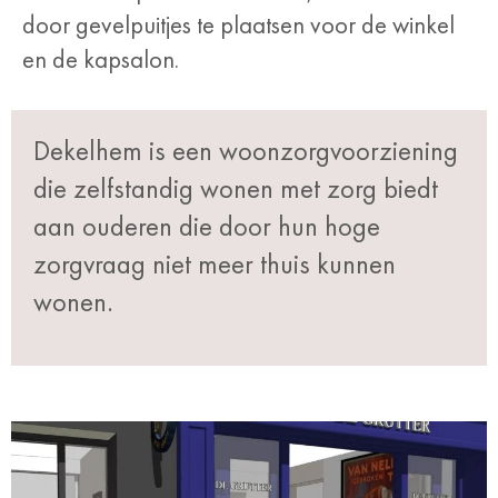
door gevelpuitjes te plaatsen voor de winkel
en de kapsalon.
Dekelhem is een woonzorgvoorziening
die zelfstandig wonen met zorg biedt
aan ouderen die door hun hoge
zorgvraag niet meer thuis kunnen
wonen.