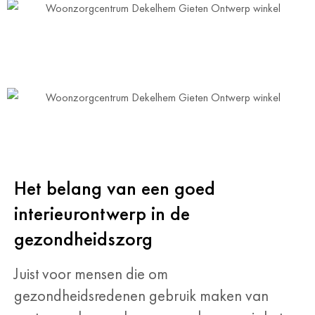
Het belang van een goed
interieurontwerp in de
gezondheidszorg
Juist voor mensen die om
gezondheidsredenen gebruik maken van