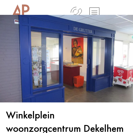
Winkelplein
woonzorgcentrum Dekelhem