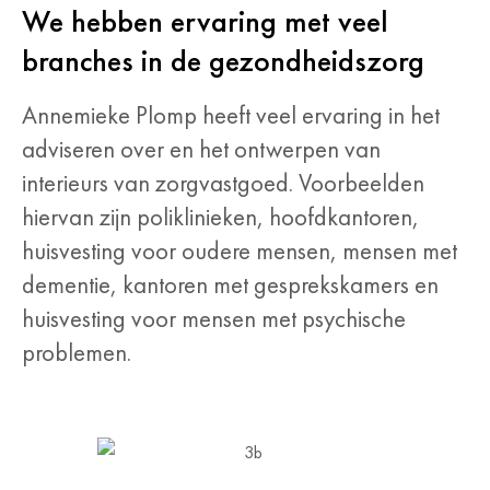
We hebben ervaring met veel
branches in de gezondheidszorg
Annemieke Plomp heeft veel ervaring in het
adviseren over en het ontwerpen van
interieurs van zorgvastgoed. Voorbeelden
hiervan zijn poliklinieken, hoofdkantoren,
huisvesting voor oudere mensen, mensen met
dementie, kantoren met gesprekskamers en
huisvesting voor mensen met psychische
problemen.