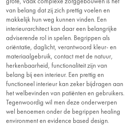
grote, vaak complexe zorggebouwen is het
van belang dat zij zich prettig voelen en
makkelijk hun weg kunnen vinden. Een
interieurarchitect kan daar een belangrijke
adviserende rol in spelen. Begrippen als
oriëntatie, daglicht, verantwoord kleur- en
materiaalgebruik, contact met de natuur,
herkenbaarheid, functionaliteit zijn van
belang bij een interieur. Een prettig en
functioneel interieur kan zeker bijdragen aan
het welbevinden van patiënten en gebruikers.
Tegenwoordig wil men deze onderwerpen
wel benoemen onder de begrippen healing
environment en evidence based design.