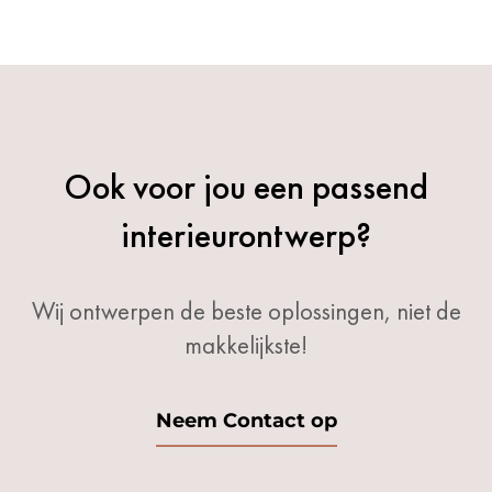
Ook voor jou een passend
interieurontwerp?
Wij ontwerpen de beste oplossingen, niet de
makkelijkste!
Neem Contact op