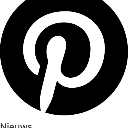
Nieuws