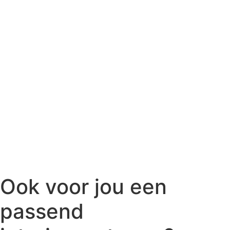
Ook voor jou een
passend