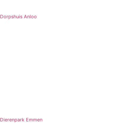
Dorpshuis Anloo
Dierenpark Emmen