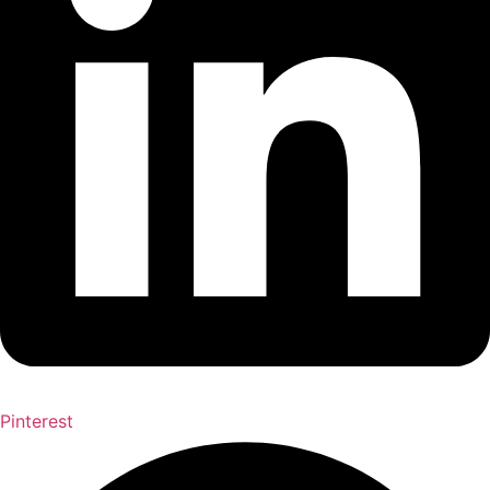
Pinterest