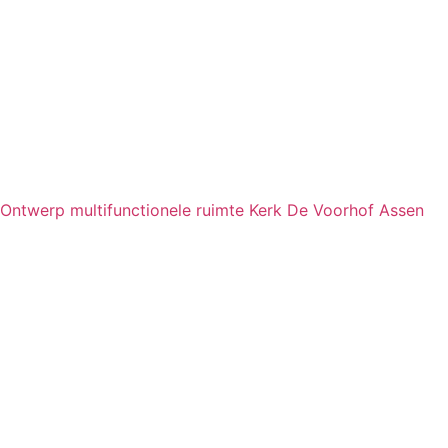
Ontwerp multifunctionele ruimte Kerk De Voorhof Assen