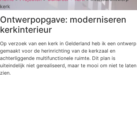
kerk
Ontwerpopgave: moderniseren
kerkinterieur
Op verzoek van een kerk in Gelderland heb ik een ontwerp
gemaakt voor de herinrichting van de kerkzaal en
achterliggende multifunctionele ruimte. Dit plan is
uiteindelijk niet gerealiseerd, maar te mooi om niet te laten
zien.