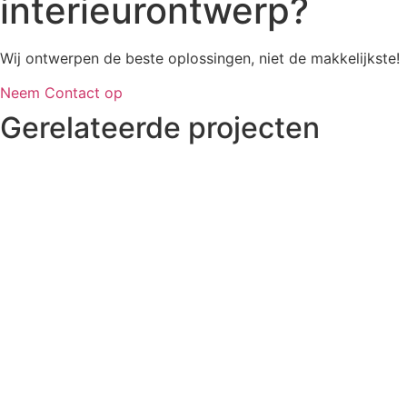
interieurontwerp?
Wij ontwerpen de beste oplossingen, niet de makkelijkste!
Neem Contact op
Gerelateerde projecten