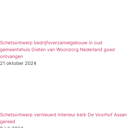
Schetsontwerp bedrijfsverzamelgebouw in oud
gemeentehuis Gieten van Woonzorg Nederland goed
ontvangen
21 oktober 2024
Schetsontwerp vernieuwd interieur kerk De Voorhof Assen
gereed