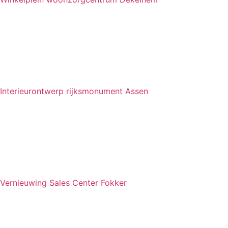
Interieurontwerp rijksmonument Assen
Vernieuwing Sales Center Fokker