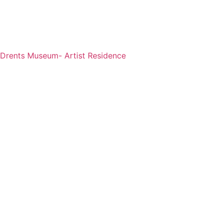
Drents Museum- Artist Residence