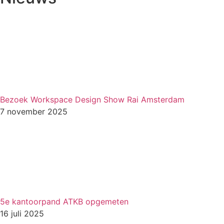
Bezoek Workspace Design Show Rai Amsterdam
7 november 2025
5e kantoorpand ATKB opgemeten
16 juli 2025