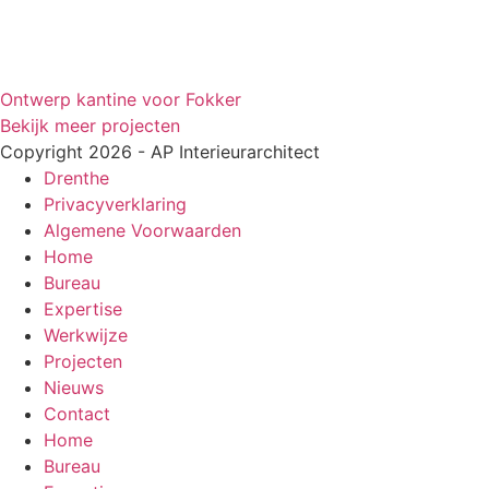
Ontwerp kantine voor Fokker
Bekijk meer projecten
Copyright 2026 - AP Interieurarchitect
Drenthe
Privacyverklaring
Algemene Voorwaarden
Home
Bureau
Expertise
Werkwijze
Projecten
Nieuws
Contact
Home
Bureau