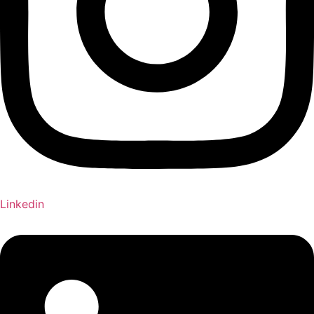
Linkedin