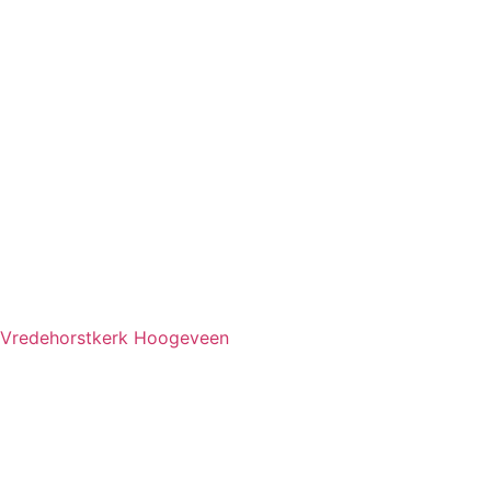
Vredehorstkerk Hoogeveen