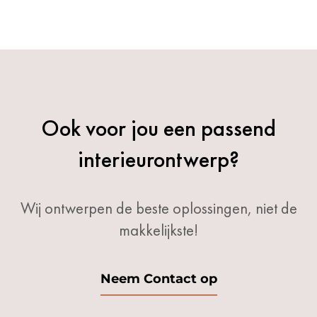
Ook voor jou een passend
interieurontwerp?
Wij ontwerpen de beste oplossingen, niet de
makkelijkste!
Neem Contact op