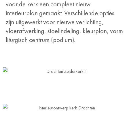
voor de kerk een compleet nieuw
interieurplan gemaakt. Verschillende opties
zijn uitgewerkt voor nieuwe verlichting,
vloerafwerking, stoelindeling, kleurplan, vorm
liturgisch centrum (podium).