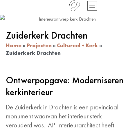
Zuiderkerk Drachten
Home
»
Projecten
»
Cultureel + Kerk
»
Zuiderkerk Drachten
Ontwerpopgave: Moderniseren
kerkinterieur
De Zuiderkerk in Drachten is een provinciaal
monument waarvan het interieur sterk
verouderd was. AP-Interieurarchitect heeft