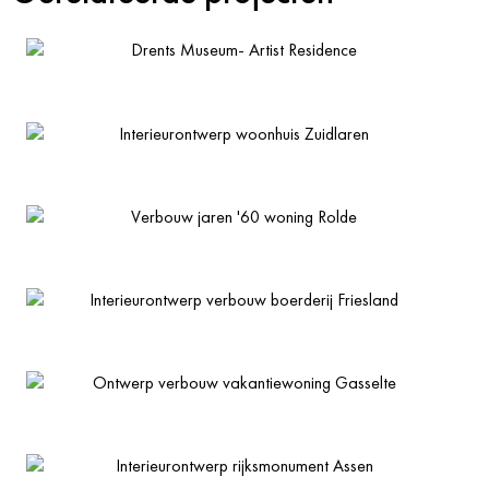
Drents Museum- Artist Residence
Interieurontwerp woonhuis Zuidlaren
Verbouw jaren '60 woning Rolde
Interieurontwerp verbouw boerderij Friesland
Ontwerp verbouw vakantiewoning Gasselte
Interieurontwerp rijksmonument Assen