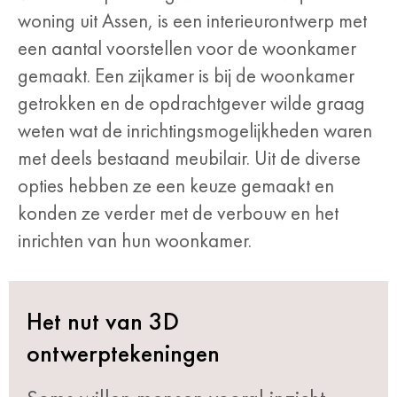
woning uit Assen, is een interieurontwerp met
een aantal voorstellen voor de woonkamer
gemaakt. Een zijkamer is bij de woonkamer
getrokken en de opdrachtgever wilde graag
weten wat de inrichtingsmogelijkheden waren
met deels bestaand meubilair. Uit de diverse
opties hebben ze een keuze gemaakt en
konden ze verder met de verbouw en het
inrichten van hun woonkamer.
Het nut van 3D
ontwerptekeningen