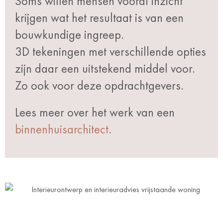
Soms willen mensen vooral inzicht
krijgen wat het resultaat is van een
bouwkundige ingreep.
3D tekeningen met verschillende opties
zijn daar een uitstekend middel voor.
Zo ook voor deze opdrachtgevers.
Lees meer over het werk van een
binnenhuisarchitect
.