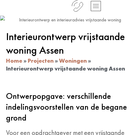
Interieurontwerp vrijstaande
woning Assen
Home
»
Projecten
»
Woningen
»
Interieurontwerp vrijstaande woning Assen
Ontwerpopgave: verschillende
indelingsvoorstellen van de begane
grond
Voor een opdrachtgever met een vrijstaande