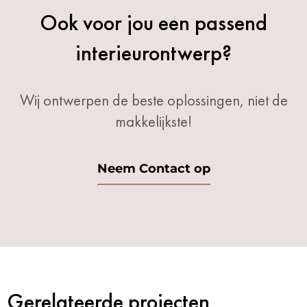
Ook voor jou een passend
interieurontwerp?
Wij ontwerpen de beste oplossingen, niet de
makkelijkste!
Neem Contact op
Gerelateerde projecten