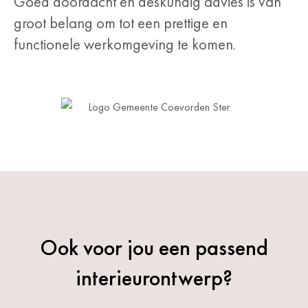
Goed doordacht en deskundig advies is van
groot belang om tot een prettige en
functionele werkomgeving te komen.
Ook voor jou een passend
interieurontwerp?