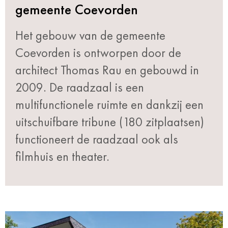
gemeente Coevorden
Het gebouw van de gemeente
Coevorden is ontworpen door de
architect Thomas Rau en gebouwd in
2009. De raadzaal is een
multifunctionele ruimte en dankzij een
uitschuifbare tribune (180 zitplaatsen)
functioneert de raadzaal ook als
filmhuis en theater.