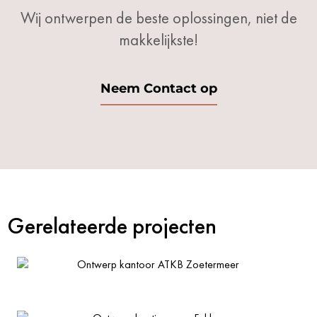
Wij ontwerpen de beste oplossingen, niet de
makkelijkste!
Neem Contact op
Gerelateerde projecten
Ontwerp kantoor ATKB Zoetermeer