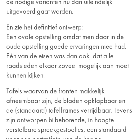
de nodige varianten nu dan uiteindelijk
uitgevoerd gaat worden.
En zie het definitief ontwerp:
Een ovale opstelling omdat men daar in de
oude opstelling goede ervaringen mee had.
Eén van de eisen was dan ook, dat alle
raadsleden elkaar zoveel mogelijk aan moet
kunnen kijken.
Tafels waarvan de fronten makkelijk
afneembaar zijn, de bladen opklapbaar en
de (standaard) tafelframes verrijdbaar. Tevens
zijn ontworpen bijbehorende, in hoogte
verstelbare spreekgestoeltes, een standaard