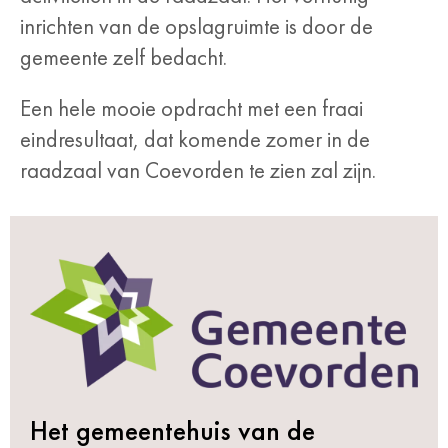
inrichten van de opslagruimte is door de
gemeente zelf bedacht.
Een hele mooie opdracht met een fraai
eindresultaat, dat komende zomer in de
raadzaal van Coevorden te zien zal zijn.
Het gemeentehuis van de