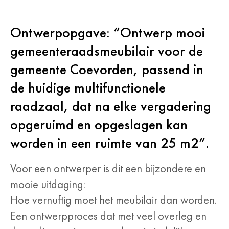
Ontwerpopgave:
“Ontwerp mooi
gemeenteraadsmeubilair voor de
gemeente Coevorden, passend in
de huidige multifunctionele
raadzaal, dat na elke vergadering
opgeruimd en opgeslagen kan
worden in een ruimte van 25 m2”.
Voor een ontwerper is dit een bijzondere en
mooie uitdaging:
Hoe vernuftig moet het meubilair dan worden.
Een ontwerpproces dat met veel overleg en