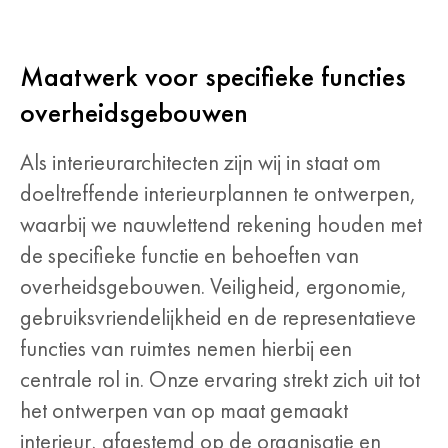
Maatwerk voor specifieke functies
overheidsgebouwen
Als interieurarchitecten zijn wij in staat om
doeltreffende interieurplannen te ontwerpen,
waarbij we nauwlettend rekening houden met
de specifieke functie en behoeften van
overheidsgebouwen. Veiligheid, ergonomie,
gebruiksvriendelijkheid en de representatieve
functies van ruimtes nemen hierbij een
centrale rol in. Onze ervaring strekt zich uit tot
het ontwerpen van op maat gemaakt
interieur, afgestemd op de organisatie en