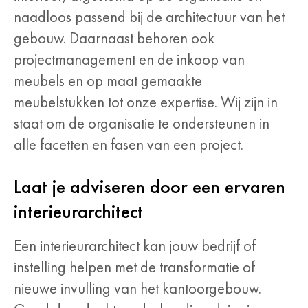
naadloos passend bij de architectuur van het
gebouw. Daarnaast behoren ook
projectmanagement en de inkoop van
meubels en op maat gemaakte
meubelstukken tot onze expertise. Wij zijn in
staat om de organisatie te ondersteunen in
alle facetten en fasen van een project.
Laat je adviseren door een ervaren
interieurarchitect
Een interieurarchitect kan jouw bedrijf of
instelling helpen met de transformatie of
nieuwe invulling van het kantoorgebouw.