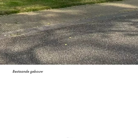
Bestaande gebouw