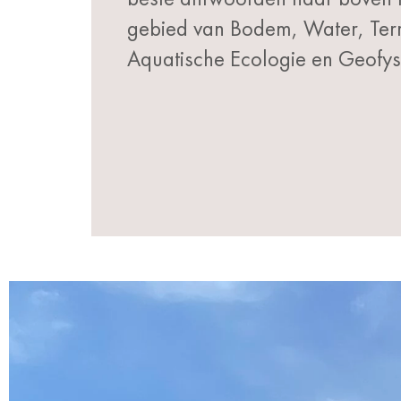
gebied van Bodem, Water, Terr
Aquatische Ecologie en Geofys