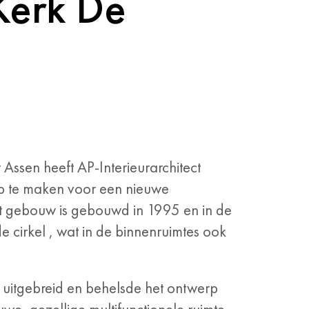
Kerk De
 Assen heeft AP-Interieurarchitect
 te maken voor een nieuwe
t gebouw is gebouwd in 1995 en in de
 cirkel , wat in de binnenruimtes ook
uitgebreid en behelsde het ontwerp