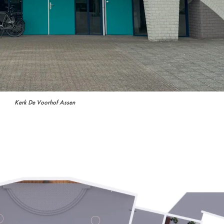
Kerk De Voorhof Assen