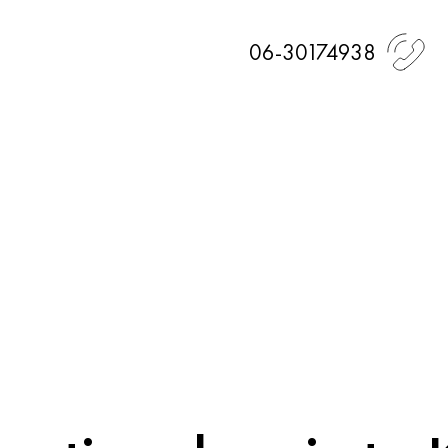
06-30174938